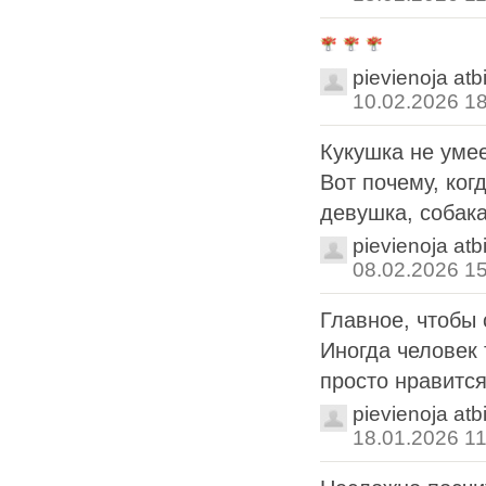
pievienoja atb
10.02.2026 1
Кукушка не умее
Вот почему, ког
девушка, собака
pievienoja atb
08.02.2026 1
Главное, чтобы с
Иногда человек
просто нравится.
pievienoja atb
18.01.2026 11