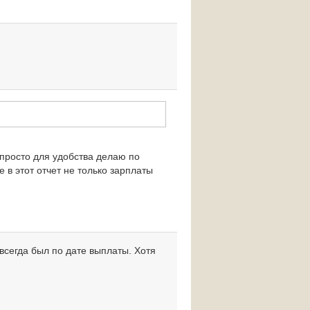
 просто для удобства делаю по
 в этот отчет не только зарплаты
всегда был по дате выплаты. Хотя