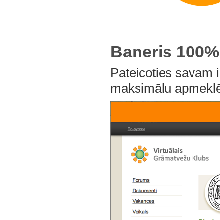
Baneris 100%
Pateicoties savam 
maksimālu apmeklē