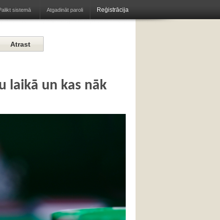
Reģistrācija
Atgadināt paroli
Palikt sistemā
 laikā un kas nāk