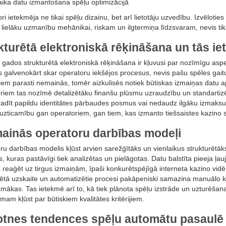
laika datu izmantošana spēļu optimizācijā
ori ietekmēja ne tikai spēļu dizainu, bet arī lietotāju uzvedību. Izvēloties
t lielāku uzmanību mehānikai, riskam un ilgtermiņa līdzsvaram, nevis t
kturētā elektroniskā rēķināšana un tās i
gados strukturētā elektroniskā rēķināšana ir kļuvusi par nozīmīgu aspe
s galvenokārt skar operatoru iekšējos procesus, nevis pašu spēles ga
jiem parasti nemainās, tomēr aizkulisēs notiek būtiskas izmaiņas datu a
riem tas nozīmē detalizētāku finanšu plūsmu uzraudzību un standartizē
 radīt papildu identitātes pārbaudes posmus vai nedaudz ilgāku izmaksu
 uzticamību gan operatoriem, gan tiem, kas izmanto tiešsaistes kazino s
ainās operatoru darbības modeļi
u darbības modelis kļūst arvien sarežģītāks un vienlaikus strukturētāks.
, kuras pastāvīgi tiek analizētas un pielāgotas. Datu balstīta pieeja ļauj
 reaģēt uz tirgus izmaiņām, īpaši konkurētspējīgā interneta kazino vidē
rētā uzskaite un automatizētie procesi pakāpeniski samazina manuālo k
ākas. Tas ietekmē arī to, kā tiek plānota spēļu izstrāde un uzturēšana il
mam kļūst par būtiskiem kvalitātes kritērijiem.
tnes tendences spēļu automātu pasaulē