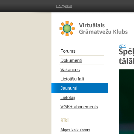
По-русски
VGK
Spē
Forums
tāl
Dokumenti
Vakances
Lietotāju faili
Jaunumi
Lietotāji
VGK+ abonements
Rīki
Algas kalkulators