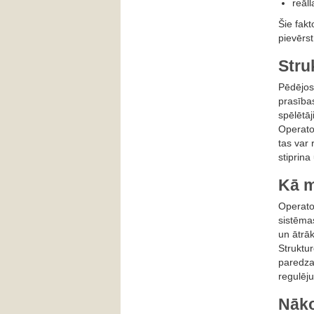
reāl
Šie fakt
pievērs
Stru
Pēdējos 
prasība
spēlētā
Operato
tas var
stiprina
Kā m
Operator
sistēmas
un ātrāk
Struktu
paredzam
regulēju
Nāko